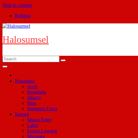
Skip to content
Redaksi
Halosumsel
Nusantara
Aceh
Bengkulu
Jakarta
Riau
Sumatera Utara
Sumsel
Muara Enim
Lahat
Empat Lawang
Muratara