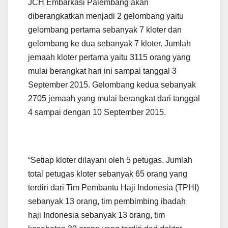
JCH Embarkasi Palembang akan
diberangkatkan menjadi 2 gelombang yaitu
gelombang pertama sebanyak 7 kloter dan
gelombang ke dua sebanyak 7 kloter. Jumlah
jemaah kloter pertama yaitu 3115 orang yang
mulai berangkat hari ini sampai tanggal 3
September 2015. Gelombang kedua sebanyak
2705 jemaah yang mulai berangkat dari tanggal
4 sampai dengan 10 September 2015.
“Setiap kloter dilayani oleh 5 petugas. Jumlah
total petugas kloter sebanyak 65 orang yang
terdiri dari Tim Pembantu Haji Indonesia (TPHI)
sebanyak 13 orang, tim pembimbing ibadah
haji Indonesia sebanyak 13 orang, tim