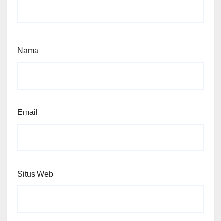
Nama
Email
Situs Web