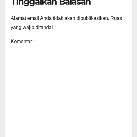
Tinggalkan Balasan
Alamat email Anda tidak akan dipublikasikan.
Ruas
yang wajib ditandai
*
Komentar
*