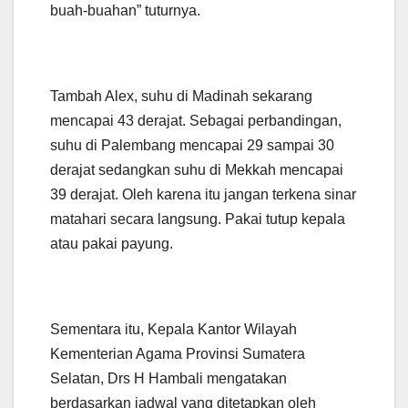
buah-buahan” tuturnya.
Tambah Alex, suhu di Madinah sekarang
mencapai 43 derajat. Sebagai perbandingan,
suhu di Palembang mencapai 29 sampai 30
derajat sedangkan suhu di Mekkah mencapai
39 derajat. Oleh karena itu jangan terkena sinar
matahari secara langsung. Pakai tutup kepala
atau pakai payung.
Sementara itu, Kepala Kantor Wilayah
Kementerian Agama Provinsi Sumatera
Selatan, Drs H Hambali mengatakan
berdasarkan jadwal yang ditetapkan oleh