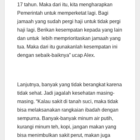
17 tahun. Maka dari itu, kita mengharapkan
Pemerintah untuk memperketat lagi. Bagi
jamaah yang sudah pergi haji untuk tidak pergi
haji lagi. Berikan kesempatan kepada yang lain
dan untuk lebih memprioritaskan jamaah yang
tua. Maka dari itu gunakanlah kesempatan ini
dengan sebaik-baiknya” ucap Alex.
Lanjutnya, banyak yang tidak berangkat karena
tidak sehat. Jadi jagalah kesehatan masing-
masing. “Kalau sakit di tanah suci, maka tidak
bisa melaksanakan rangkaian ibadah dengan
sempurna. Banyak-banyak minum air putih,
kurangi minum teh, kopi, jangan makan yang
bisa menimbulkan sakit perut, makan juga