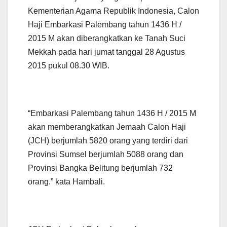
Kementerian Agama Republik Indonesia, Calon
Haji Embarkasi Palembang tahun 1436 H /
2015 M akan diberangkatkan ke Tanah Suci
Mekkah pada hari jumat tanggal 28 Agustus
2015 pukul 08.30 WIB.
“Embarkasi Palembang tahun 1436 H / 2015 M
akan memberangkatkan Jemaah Calon Haji
(JCH) berjumlah 5820 orang yang terdiri dari
Provinsi Sumsel berjumlah 5088 orang dan
Provinsi Bangka Belitung berjumlah 732
orang.” kata Hambali.