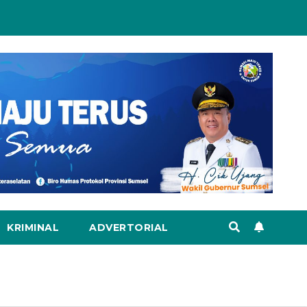
KRIMINAL
ADVERTORIAL