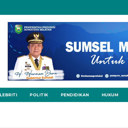
LEBRITI
POLITIK
PENDIDIKAN
HUKUM