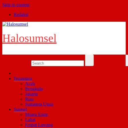
Skip to content
Redaksi
Halosumsel
Nusantara
Aceh
Bengkulu
Jakarta
Riau
Sumatera Utara
Sumsel
Muara Enim
Lahat
Empat Lawang