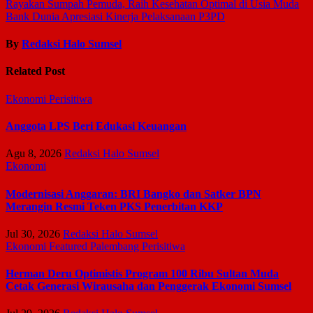
Rayakan Sumpah Pemuda, Raih Kesehatan Optimal di Usia Muda
Bank Dunia Apresiasi Kinerja Pelaksanaan P3PD
By
Redaksi Halo Sumsel
Related Post
Ekonomi
Perisitiwa
Anggota LPS Beri Edukasi Keuangan
Agu 8, 2026
Redaksi Halo Sumsel
Ekonomi
Modernisasi Anggaran: BRI Bangko dan Satker BPN
Merangin Resmi Teken PKS Penerbitan KKP
Jul 30, 2026
Redaksi Halo Sumsel
Ekonomi
Featured
Palembang
Perisitiwa
Herman Deru Optimistis Program 100 Ribu Sultan Muda
Cetak Generasi Wirausaha dan Penggerak Ekonomi Sumsel