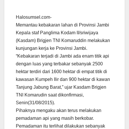
Halosumsel.com-
Memantau kebakaran lahan di Provinsi Jambi
Kepala staf Panglima Kodam II/sriwijaya
(Kasdam) Brigjen TNI Komaruddin melakukan
kunjungan kerja ke Provinsi Jambi.
“Kebakaran terjadi di Jambi ada enam titik api
dengan luas yang terbakar sebanyak 2500
hektar terdiri dari 1600 hektar di empat titik di
kawasan Kumpeh Ilir dan 900 hektar di kawan
Tanjung Jabung Barat,” ujar Kasdam Brigjen
TNI Komarudin saat dikonfirmasi,
Senin(31/08/2015).
Pihaknya mengaku akan terus melakukan
pemadaman api yang masih berkobar.
Pemadaman itu terlihat dilakukan sebanyak