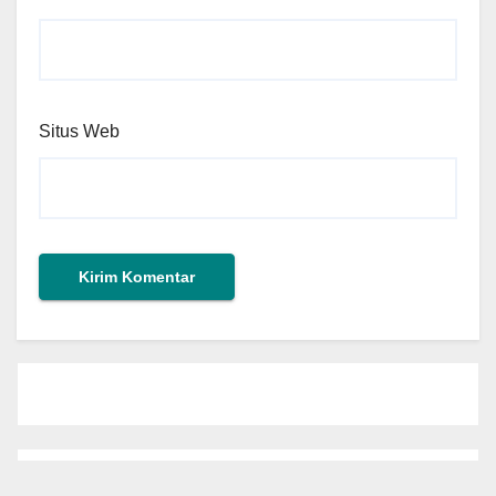
Situs Web