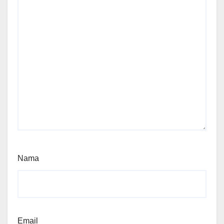
Nama
Email