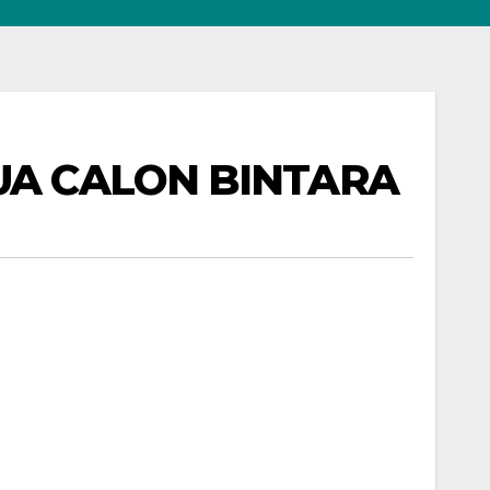
A CALON BINTARA