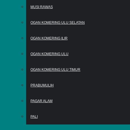
MUSI RAWAS
OGAN KOMERING ULU SELATAN
OGAN KOMERING ILIR
OGAN KOMERING ULU
OGAN KOMERING ULU TIMUR
PRABUMULIH
PAGAR ALAM
PALI