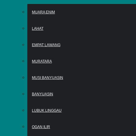
MUARA ENIM
LAHAT
EMPAT LAWANG
MURATARA
MUSI BANYUASIN
BANYUASIN
LUBUK LINGGAU
OGAN ILIR