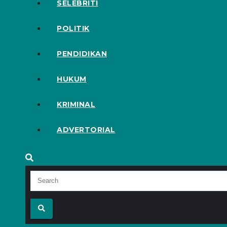
SELEBRITI
POLITIK
PENDIDIKAN
HUKUM
KRIMINAL
ADVERTORIAL