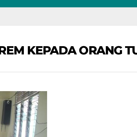
EM KEPADA ORANG TU