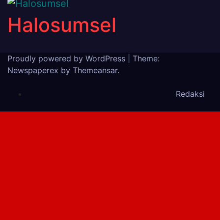
Halosumsel
Proudly powered by WordPress
|
Theme:
Newspaperex by
Themeansar
.
Redaksi