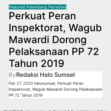
Featured
Palembang
Perisitiwa
Perkuat Peran
Inspektorat, Wagub
Mawardi Dorong
Pelaksanaan PP 72
Tahun 2019
By
Redaksi Halo Sumsel
Feb 27, 2020
halosumsel
,
Perkuat Peran
Inspektorat
,
Wagub Mawardi Dorong Pelaksanaan
PP 72 Tahun 2019