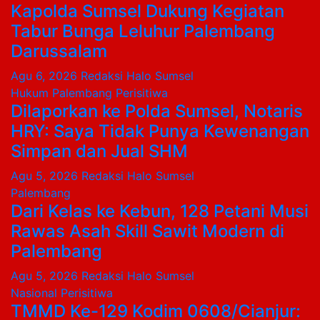
Kapolda Sumsel Dukung Kegiatan
Tabur Bunga Leluhur Palembang
Darussalam
Agu 6, 2026
Redaksi Halo Sumsel
Hukum
Palembang
Perisitiwa
Dilaporkan ke Polda Sumsel, Notaris
HRY: Saya Tidak Punya Kewenangan
Simpan dan Jual SHM
Agu 5, 2026
Redaksi Halo Sumsel
Palembang
Dari Kelas ke Kebun, 128 Petani Musi
Rawas Asah Skill Sawit Modern di
Palembang
Agu 5, 2026
Redaksi Halo Sumsel
Nasional
Perisitiwa
TMMD Ke-129 Kodim 0608/Cianjur: