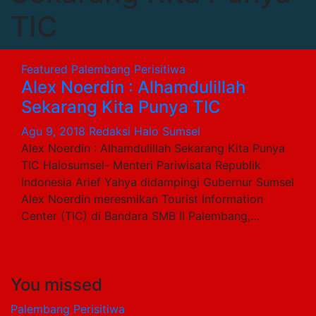
TIC
Featured
Palembang
Perisitiwa
Alex Noerdin : Alhamdulillah
Sekarang Kita Punya TIC
Agu 9, 2018
Redaksi Halo Sumsel
Alex Noerdin : Alhamdulillah Sekarang Kita Punya
TIC Halosumsel- Menteri Pariwisata Republik
Indonesia Arief Yahya didampingi Gubernur Sumsel
Alex Noerdin meresmikan Tourist Information
Center (TIC) di Bandara SMB II Palembang,…
You missed
Palembang
Perisitiwa