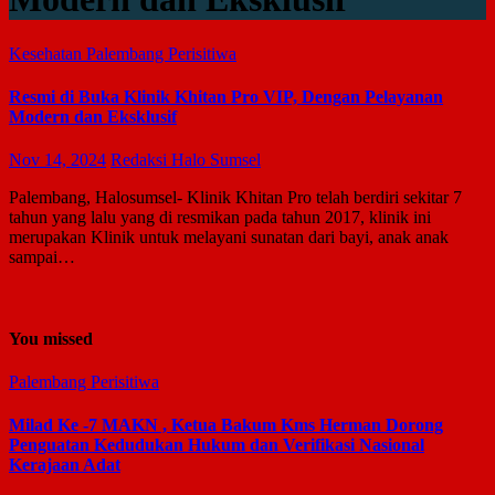
Kesehatan
Palembang
Perisitiwa
Resmi di Buka Klinik Khitan Pro VIP, Dengan Pelayanan
Modern dan Eksklusif
Nov 14, 2024
Redaksi Halo Sumsel
Palembang, Halosumsel- Klinik Khitan Pro telah berdiri sekitar 7
tahun yang lalu yang di resmikan pada tahun 2017, klinik ini
merupakan Klinik untuk melayani sunatan dari bayi, anak anak
sampai…
You missed
Palembang
Perisitiwa
Milad Ke -7 MAKN , Ketua Bakum Kms Herman Dorong
Penguatan Kedudukan Hukum dan Verifikasi Nasional
Kerajaan Adat