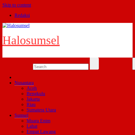
Skip to content
Redaksi
Halosumsel
Nusantara
Aceh
Bengkulu
Jakarta
Riau
Sumatera Utara
Sumsel
Muara Enim
Lahat
Empat Lawang