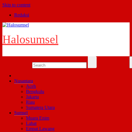
Skip to content
Redaksi
Halosumsel
Nusantara
Aceh
Bengkulu
Jakarta
Riau
Sumatera Utara
Sumsel
Muara Enim
Lahat
Empat Lawang