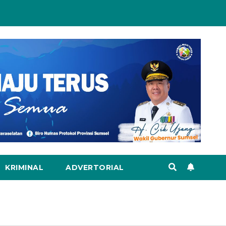
KRIMINAL
ADVERTORIAL