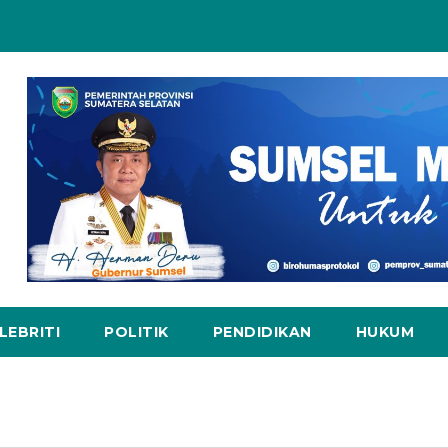
LEBRITI
POLITIK
PENDIDIKAN
HUKUM