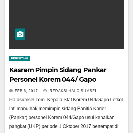
PERISITIWA
Kasrem Pimpin Sidang Pankar
Personel Korem 044/ Gapo
FEB 6, 2017
REDAKSI HALO SUMSEL
Halosumsel.com- Kepala Staf Korem 044/Gapo Letkol
Inf Imanulhak memimpin sidang Panitia Karier
(Pankar) personel Korem 044/Gapo usul kenaikan
pangkat (UKP) periode 1 Oktober 2017 bertempat di