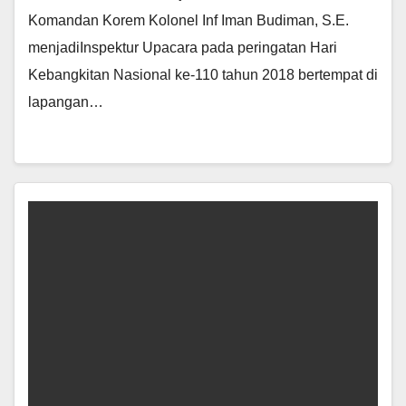
Komandan Korem Kolonel Inf Iman Budiman, S.E.
menjadiInspektur Upacara pada peringatan Hari
Kebangkitan Nasional ke-110 tahun 2018 bertempat di
lapangan…