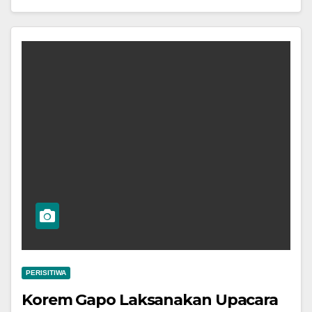
PERISITIWA
Korem Gapo Laksanakan Upacara