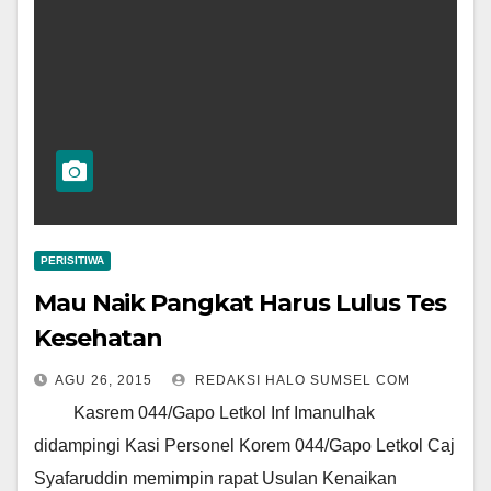
PERISITIWA
Mau Naik Pangkat Harus Lulus Tes
Kesehatan
AGU 26, 2015
REDAKSI HALO SUMSEL COM
Kasrem 044/Gapo Letkol Inf Imanulhak
didampingi Kasi Personel Korem 044/Gapo Letkol Caj
Syafaruddin memimpin rapat Usulan Kenaikan