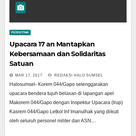
PERISITIWA
Upacara 17 an Mantapkan
Kebersamaan dan Solidaritas
Satuan
MAR 17, 2017
REDAKSI HALO SUMSEL
Halosumsel- Korem 044/Gapo selenggarakan
upacara bendera tujuh belasan di lapangan apel
Makorem 044/Gapo dengan Inspektur Upacara (Irup)
Kasrem 044/Gapo Letkol Inf Imanulhak yang diikuti
oleh seluruh personel militer dan ASN…