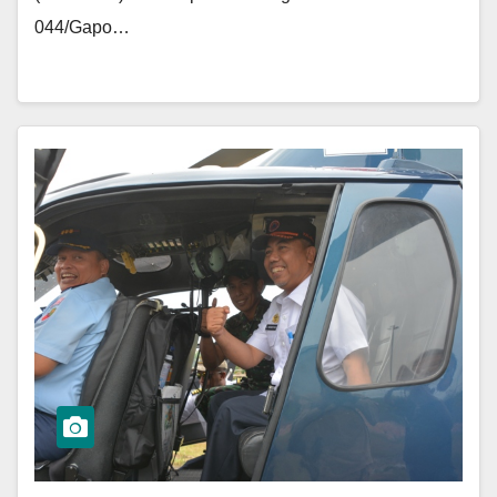
044/Gapo…