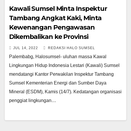
Kawali Sumsel Minta Inspektur
Tambang Angkat Kaki, Minta
Kewenangan Pengawasan
Dikembalikan ke Provinsi
JUL 14, 2022
REDAKSI HALO SUMSEL
Palembabg, Halosumsel- uluhan massa Kawal
Lingkungan Hidup Indonesia Lestari (Kawali) Sumsel
mendatangi Kantor Perwakilan Inspektur Tambang
Sumsel Kementerian Energi dan Sumber Daya
Mineral (ESDM), Kamis (14/7). Kedatangan organisasi
penggiat lingkungan…