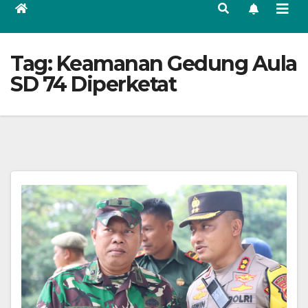
Tag:
Keamanan Gedung Aula
SD 74 Diperketat