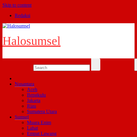
Skip to content
Redaksi
Halosumsel
Nusantara
Aceh
Bengkulu
Jakarta
Riau
Sumatera Utara
Sumsel
Muara Enim
Lahat
Empat Lawang