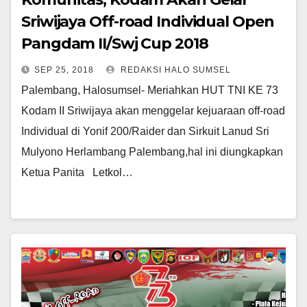
Sriwijaya Off-road Individual Open
Pangdam II/Swj Cup 2018
SEP 25, 2018
REDAKSI HALO SUMSEL
Palembang, Halosumsel- Meriahkan HUT TNI KE 73
Kodam II Sriwijaya akan menggelar kejuaraan off-road
Individual di Yonif 200/Raider dan Sirkuit Lanud Sri
Mulyono Herlambang Palembang,hal ini diungkapkan
Ketua Panita Letkol…