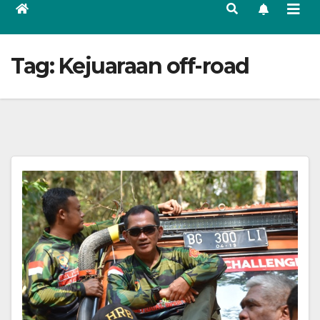
Tag:
Kejuaraan off-road