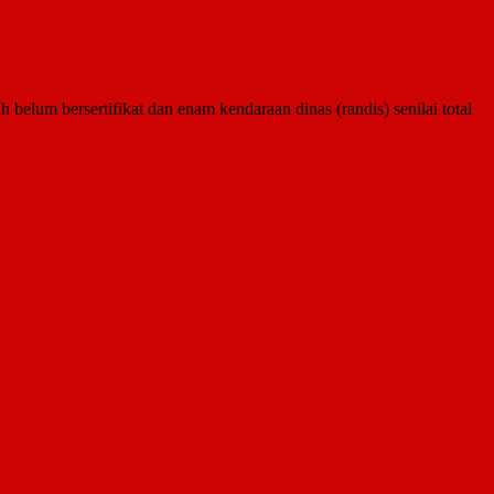
m bersertifikat dan enam kendaraan dinas (randis) senilai total