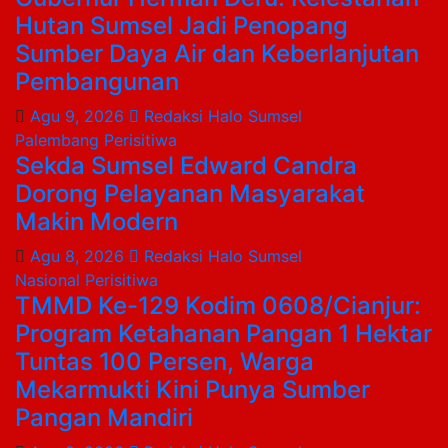
Hutan Sumsel Jadi Penopang
Sumber Daya Air dan Keberlanjutan
Pembangunan
Agu 9, 2026
Redaksi Halo Sumsel
Palembang
Perisitiwa
Sekda Sumsel Edward Candra
Dorong Pelayanan Masyarakat
Makin Modern
Agu 8, 2026
Redaksi Halo Sumsel
Nasional
Perisitiwa
TMMD Ke-129 Kodim 0608/Cianjur:
Program Ketahanan Pangan 1 Hektar
Tuntas 100 Persen, Warga
Mekarmukti Kini Punya Sumber
Pangan Mandiri