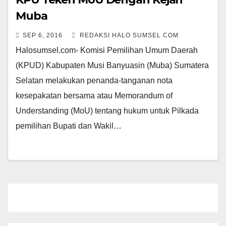
Muba
SEP 6, 2016
REDAKSI HALO SUMSEL COM
Halosumsel.com- Komisi Pemilihan Umum Daerah
(KPUD) Kabupaten Musi Banyuasin (Muba) Sumatera
Selatan melakukan penanda-tanganan nota
kesepakatan bersama atau Memorandum of
Understanding (MoU) tentang hukum untuk Pilkada
pemilihan Bupati dan Wakil…