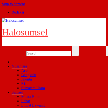
Skip to content
Redaksi
Halosumsel
Nusantara
Aceh
Bengkulu
Jakarta
Riau
Sumatera Utara
Sumsel
Muara Enim
Lahat
Empat Lawang