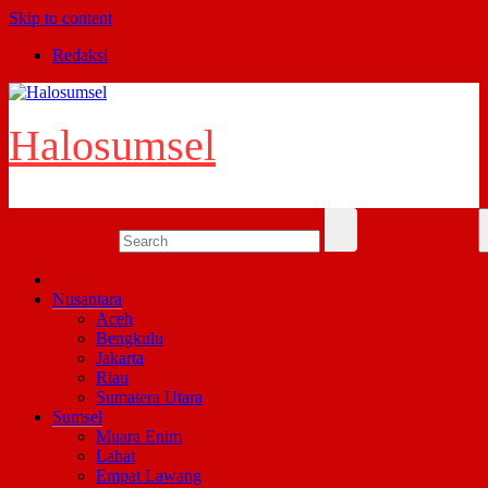
Skip to content
Redaksi
Halosumsel
Nusantara
Aceh
Bengkulu
Jakarta
Riau
Sumatera Utara
Sumsel
Muara Enim
Lahat
Empat Lawang