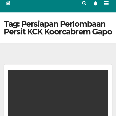
Tag:
Persiapan Perlombaan
Persit KCK Koorcabrem Gapo