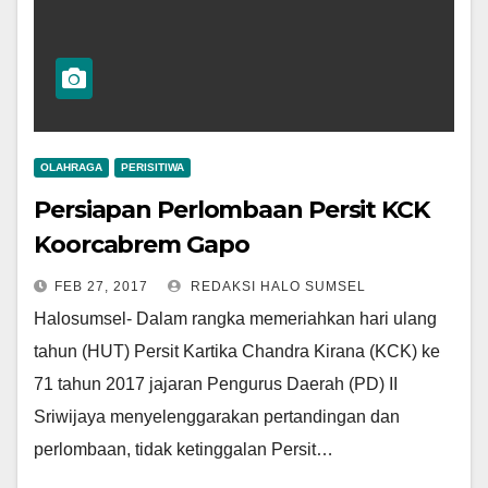
OLAHRAGA
PERISITIWA
Persiapan Perlombaan Persit KCK
Koorcabrem Gapo
FEB 27, 2017
REDAKSI HALO SUMSEL
Halosumsel- Dalam rangka memeriahkan hari ulang
tahun (HUT) Persit Kartika Chandra Kirana (KCK) ke
71 tahun 2017 jajaran Pengurus Daerah (PD) II
Sriwijaya menyelenggarakan pertandingan dan
perlombaan, tidak ketinggalan Persit…