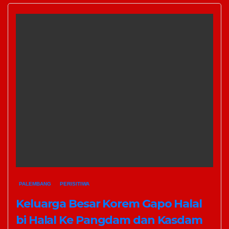
PALEMBANG
PERISITIWA
Keluarga Besar Korem Gapo Halal
bi Halal Ke Pangdam dan Kasdam