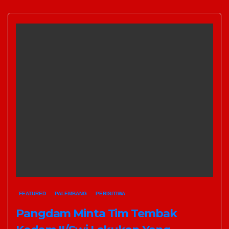
FEATURED
PALEMBANG
PERISITIWA
Pangdam Minta Tim Tembak