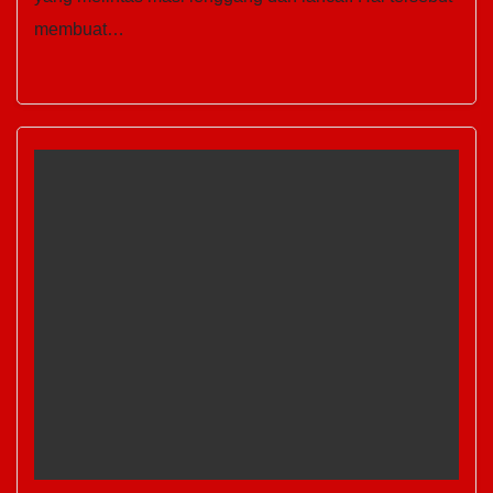
membuat…