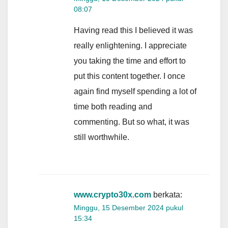
08:07
Having read this I believed it was
really enlightening. I appreciate
you taking the time and effort to
put this content together. I once
again find myself spending a lot of
time both reading and
commenting. But so what, it was
still worthwhile.
www.crypto30x.com
berkata:
Minggu, 15 Desember 2024 pukul
15:34