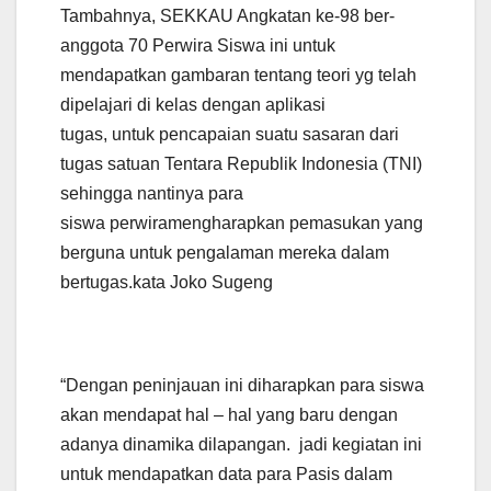
Tambahnya, SEKKAU Angkatan ke-98 ber-
anggota 70 Perwira Siswa ini untuk
mendapatkan gambaran tentang teori yg telah
dipelajari di kelas dengan aplikasi
tugas, untuk pencapaian suatu sasaran dari
tugas satuan Tentara Republik Indonesia (TNI)
sehingga nantinya para
siswa perwiramengharapkan pemasukan yang
berguna untuk pengalaman mereka dalam
bertugas.kata Joko Sugeng
“Dengan peninjauan ini diharapkan para siswa
akan mendapat hal – hal yang baru dengan
adanya dinamika dilapangan. jadi kegiatan ini
untuk mendapatkan data para Pasis dalam