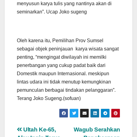
menyusun karya tulis yang nantinya akan di
seminarkan”. Ucap Joko sugeng
Oleh karena itu, Pemilihan Prov Sumsel
sebagai objek peninjauan karya wisata sangat
penting, “mengingat diwilayah ini memilki
penerbangan yang cukup padat baik dari
Domestik maupun Internasional. meskipun
lintas udara ini tidak menutup kemungkinan
pemunculan berbagai tindakan pelanggaran”.
Terang Joko Sugeng.(sofuan)
Navigasi
Ultah Ke-65,
Wagub Serahkan