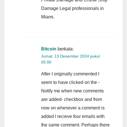
Damage Legal professionals in
Miami.
Bitcoin
berkata:
Jumat, 13 Desember 2024 pukul
05:00
After I originally commented I
seem to have clicked on the -
Notify me when new comments
are added- checkbox and from
now on whenever a comment is
added I recieve four emails with
the same comment. Perhaps there