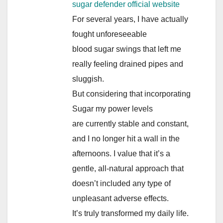
sugar defender official website
For several years, I have actually
fought unforeseeable
blood sugar swings that left me
really feeling drained pipes and
sluggish.
But considering that incorporating
Sugar my power levels
are currently stable and constant,
and I no longer hit a wall in the
afternoons. I value that it’s a
gentle, all-natural approach that
doesn’t included any type of
unpleasant adverse effects.
It’s truly transformed my daily life.