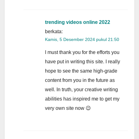
trending videos online 2022
berkata:
Kamis, 5 Desember 2024 pukul 21:50
I must thank you for the efforts you
have put in writing this site. I really
hope to see the same high-grade
content from you in the future as
well. In truth, your creative writing
abilities has inspired me to get my
very own site now 😉