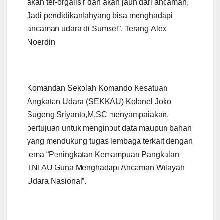
akan ter-orgalisir dan akan jauh dari ancaman,
Jadi pendidikanlahyang bisa menghadapi
ancaman udara di Sumsel”. Terang Alex
Noerdin
Komandan Sekolah Komando Kesatuan
Angkatan Udara (SEKKAU) Kolonel Joko
Sugeng Sriyanto,M,SC menyampaiakan,
bertujuan untuk menginput data maupun bahan
yang mendukung tugas lembaga terkait dengan
tema “Peningkatan Kemampuan Pangkalan
TNI AU Guna Menghadapi Ancaman Wilayah
Udara Nasional”.