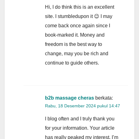
Hi, I do think this is an excellent
site. I stumbledupon it 😉 I may
come back once again since I
book-marked it. Money and
freedom is the best way to
change, may you be rich and
continue to guide others.
b2b massage cheras
berkata:
Rabu, 18 Desember 2024 pukul 14:47
I blog often and I truly thank you
for your information. Your article
has really peaked my interest. I’m