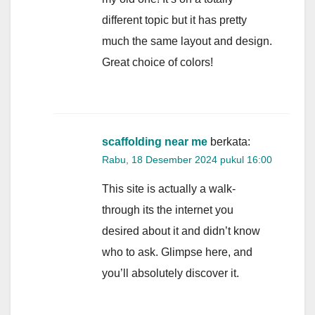
different topic but it has pretty
much the same layout and design.
Great choice of colors!
scaffolding near me
berkata:
Rabu, 18 Desember 2024 pukul 16:00
This site is actually a walk-
through its the internet you
desired about it and didn’t know
who to ask. Glimpse here, and
you’ll absolutely discover it.