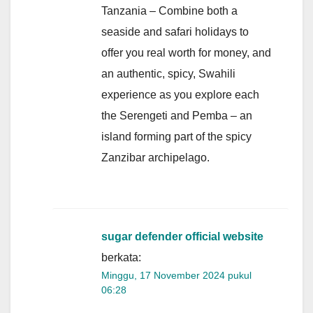
Tanzania – Combine both a
seaside and safari holidays to
offer you real worth for money, and
an authentic, spicy, Swahili
experience as you explore each
the Serengeti and Pemba – an
island forming part of the spicy
Zanzibar archipelago.
sugar defender official website
berkata:
Minggu, 17 November 2024 pukul
06:28