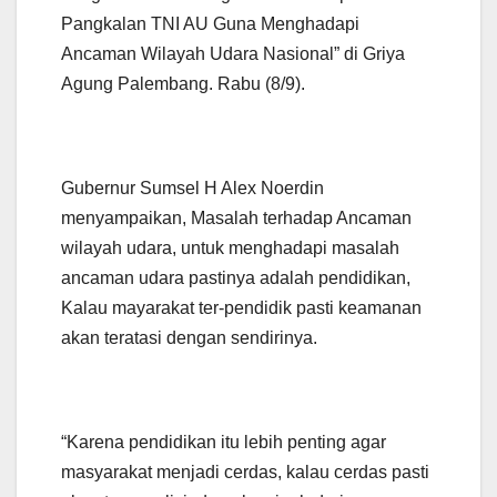
Pangkalan TNI AU Guna Menghadapi
Ancaman Wilayah Udara Nasional” di Griya
Agung Palembang. Rabu (8/9).
Gubernur Sumsel H Alex Noerdin
menyampaikan, Masalah terhadap Ancaman
wilayah udara, untuk menghadapi masalah
ancaman udara pastinya adalah pendidikan,
Kalau mayarakat ter-pendidik pasti keamanan
akan teratasi dengan sendirinya.
“Karena pendidikan itu lebih penting agar
masyarakat menjadi cerdas, kalau cerdas pasti