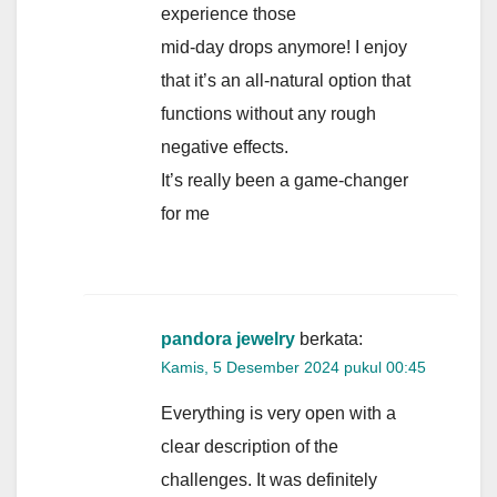
experience those
mid-day drops anymore! I enjoy
that it’s an all-natural option that
functions without any rough
negative effects.
It’s really been a game-changer
for me
pandora jewelry
berkata:
Kamis, 5 Desember 2024 pukul 00:45
Everything is very open with a
clear description of the
challenges. It was definitely