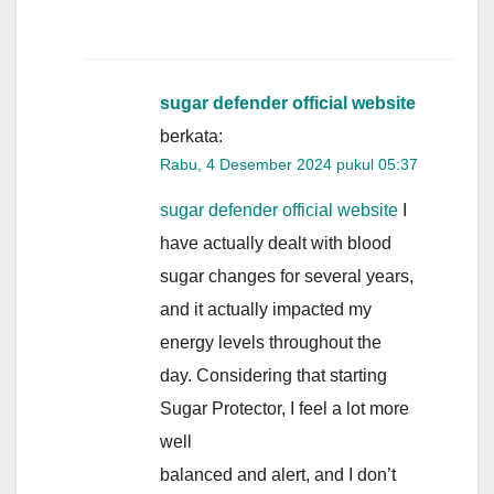
sugar defender official website
berkata:
Rabu, 4 Desember 2024 pukul 05:37
sugar defender official website
I
have actually dealt with blood
sugar changes for several years,
and it actually impacted my
energy levels throughout the
day. Considering that starting
Sugar Protector, I feel a lot more
well
balanced and alert, and I don’t