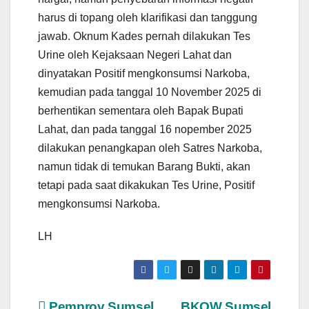
harus di topang oleh klarifikasi dan tanggung
jawab. Oknum Kades pernah dilakukan Tes
Urine oleh Kejaksaan Negeri Lahat dan
dinyatakan Positif mengkonsumsi Narkoba,
kemudian pada tanggal 10 November 2025 di
berhentikan sementara oleh Bapak Bupati
Lahat, dan pada tanggal 16 nopember 2025
dilakukan penangkapan oleh Satres Narkoba,
namun tidak di temukan Barang Bukti, akan
tetapi pada saat dikakukan Tes Urine, Positif
mengkonsumsi Narkoba.
LH
Pemprov Sumsel
BKOW Sumsel