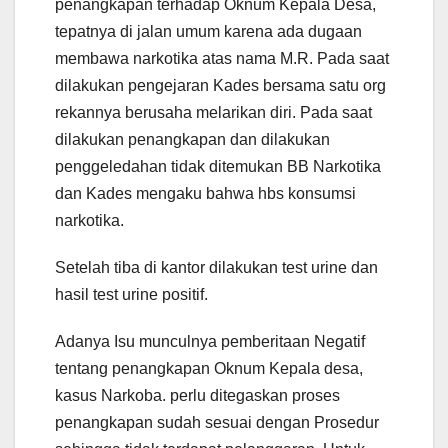
penangkapan terhadap Oknum Kepala Desa,
tepatnya di jalan umum karena ada dugaan
membawa narkotika atas nama M.R. Pada saat
dilakukan pengejaran Kades bersama satu org
rekannya berusaha melarikan diri. Pada saat
dilakukan penangkapan dan dilakukan
penggeledahan tidak ditemukan BB Narkotika
dan Kades mengaku bahwa hbs konsumsi
narkotika.
Setelah tiba di kantor dilakukan test urine dan
hasil test urine positif.
Adanya Isu munculnya pemberitaan Negatif
tentang penangkapan Oknum Kepala desa,
kasus Narkoba. perlu ditegaskan proses
penangkapan sudah sesuai dengan Prosedur