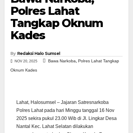
Polres Lahat
Tangkap Oknum
Kades
By
Redaksi Halo Sumsel
,
Bawa Narkoba
Polres Lahat Tangkap
NOV 20, 2025
Oknum Kades
Lahat, Halosumsel – Jajaran Satresnarkoba
Polres Lahat pada hari Minggu tanggal 16 Nov
2025 sekira pukul 23.00 Wib di Jl. Lingkar Desa
Nantal Kec. Lahat Selatan dilakukan