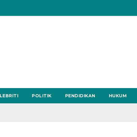
LEBRITI
POLITIK
PENDIDIKAN
HUKUM