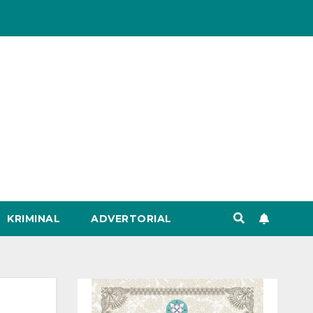
KRIMINAL
ADVERTORIAL