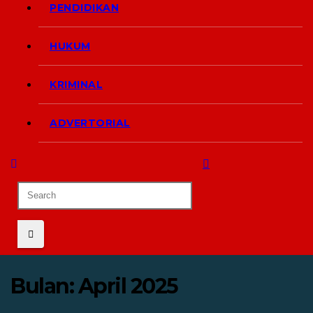
PENDIDIKAN
HUKUM
KRIMINAL
ADVERTORIAL
Bulan:
April 2025