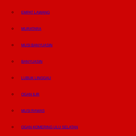
EMPAT LAWANG
MURATARA
MUSI BANYUASIN
BANYUASIN
LUBUK LINGGAU
OGAN ILIR
MUSI RAWAS
OGAN KOMERING ULU SELATAN