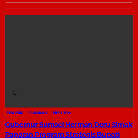
FEATURED
PALEMBANG
PERISITIWA
Gubernur Sumsel Herman Deru Simak
Paparan Program Strategis Bupati