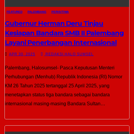
FEATURED
PALEMBANG
PERISITIWA
Gubernur Herman Deru Tinjau
Kesiapan Bandara SMB II Palembang
Layani Penerbangan Internasional
APR 30, 2025
REDAKSI HALO SUMSEL
Palembang, Halosumsel- Pasca Keputusan Menteri
Perhubungan (Menhub) Republik Indonesia (RI) Nomor
KM 26 Tahun 2025 tertanggal 25 April 2025, yang
menetapkan status tiga bandara sebagai bandara
internasional masing-masing Bandara Sultan…