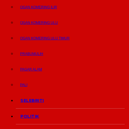
OGAN KOMERING ILIR
OGAN KOMERING ULU
OGAN KOMERING ULU TIMUR
PRABUMULIH
PAGAR ALAM
PALI
SELEBRITI
POLITIK