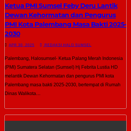
Ketua PMI Sumsel Feby Deru Lantik
Dewan Kehormatan dan Pengurus
PMI Kota Palembang Masa Bakti 2025-
2030
APR 30, 2025
REDAKSI HALO SUMSEL
Palembang, Halosumsel- Ketua Palang Merah Indonesia
(PMI) Sumatera Selatan (Sumsel) Hj Febrita Lustia HD
melantik Dewan Kehormatan dan pengurus PMI kota
Palembang masa bakti 2025-2030, bertempat di Rumah
Dinas Walikota…