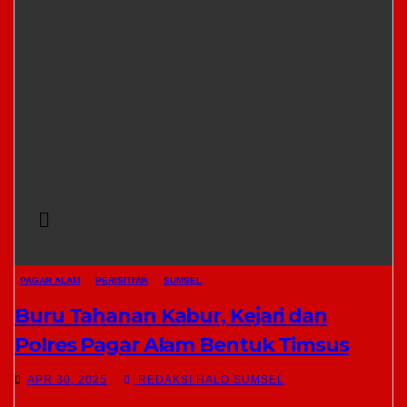
PAGAR ALAM
PERISITIWA
SUMSEL
Buru Tahanan Kabur, Kejari dan
Polres Pagar Alam Bentuk Timsus
APR 30, 2025
REDAKSI HALO SUMSEL