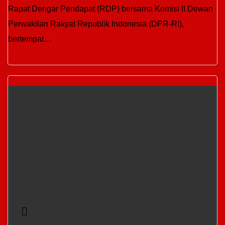
Rapat Dengar Pendapat (RDP) bersama Komisi II Dewan
Perwakilan Rakyat Republik Indonesia (DPR-RI),
bertempat…