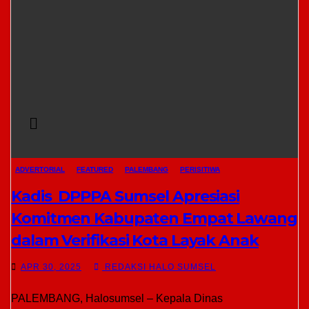
ADVERTORIAL
FEATURED
PALEMBANG
PERISITIWA
Kadis DPPPA Sumsel Apresiasi
Komitmen Kabupaten Empat Lawang
dalam Verifikasi Kota Layak Anak
APR 30, 2025
REDAKSI HALO SUMSEL
PALEMBANG, Halosumsel – Kepala Dinas