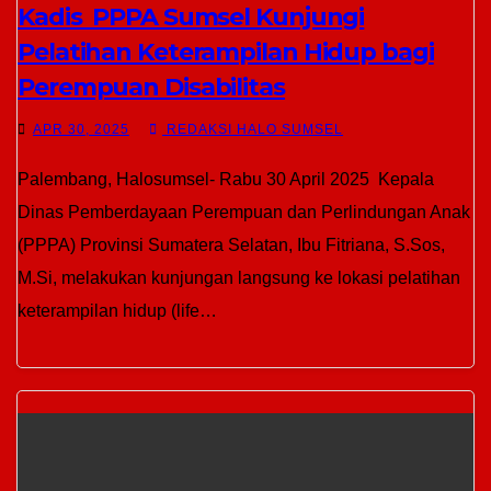
Kadis PPPA Sumsel Kunjungi
Pelatihan Keterampilan Hidup bagi
Perempuan Disabilitas
APR 30, 2025
REDAKSI HALO SUMSEL
Palembang, Halosumsel- Rabu 30 April 2025 Kepala
Dinas Pemberdayaan Perempuan dan Perlindungan Anak
(PPPA) Provinsi Sumatera Selatan, Ibu Fitriana, S.Sos,
M.Si, melakukan kunjungan langsung ke lokasi pelatihan
keterampilan hidup (life…