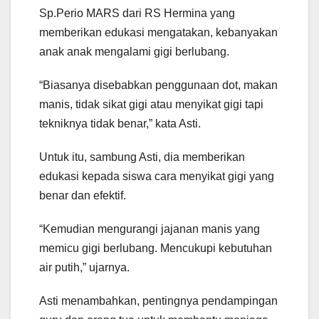
Sp.Perio MARS dari RS Hermina yang
memberikan edukasi mengatakan, kebanyakan
anak anak mengalami gigi berlubang.
“Biasanya disebabkan penggunaan dot, makan
manis, tidak sikat gigi atau menyikat gigi tapi
tekniknya tidak benar,” kata Asti.
Untuk itu, sambung Asti, dia memberikan
edukasi kepada siswa cara menyikat gigi yang
benar dan efektif.
“Kemudian mengurangi jajanan manis yang
memicu gigi berlubang. Mencukupi kebutuhan
air putih,” ujarnya.
Asti menambahkan, pentingnya pendampingan