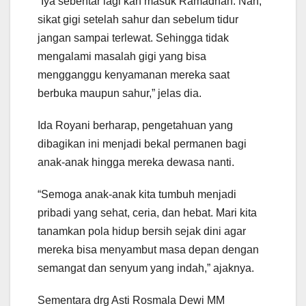
“Iya sebentar lagi kan masuk Ramadhan. Nah,
sikat gigi setelah sahur dan sebelum tidur
jangan sampai terlewat. Sehingga tidak
mengalami masalah gigi yang bisa
mengganggu kenyamanan mereka saat
berbuka maupun sahur,” jelas dia.
Ida Royani berharap, pengetahuan yang
dibagikan ini menjadi bekal permanen bagi
anak-anak hingga mereka dewasa nanti.
“Semoga anak-anak kita tumbuh menjadi
pribadi yang sehat, ceria, dan hebat. Mari kita
tanamkan pola hidup bersih sejak dini agar
mereka bisa menyambut masa depan dengan
semangat dan senyum yang indah,” ajaknya.
Sementara drg Asti Rosmala Dewi MM