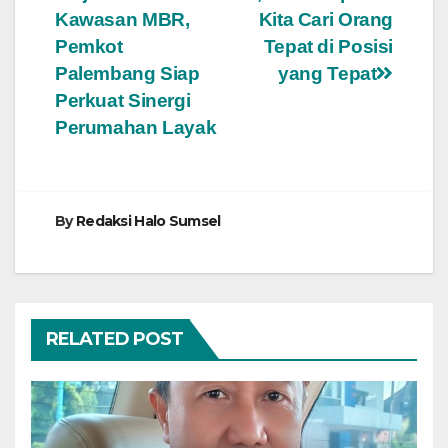
pos
Kawasan MBR,
Kita Cari Orang
Pemkot
Tepat di Posisi
Palembang Siap
yang Tepat
Perkuat Sinergi
Perumahan Layak
By
Redaksi Halo Sumsel
RELATED POST