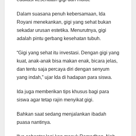
Dalam suasana penuh kebersamaan, Ida
Royani menekankan, gigi yang sehat bukan
sekadar urusan estetika. Menurutnya, gigi
adalah pintu gerbang kesehatan tubuh.
“Gigi yang sehat itu investasi. Dengan gigi yang
kuat, anak-anak bisa makan enak, bicara jelas,
dan tentu saja percaya diri dengan senyum
yang indah,” ujar Ida di hadapan para siswa.
Ida juga memberikan tips khusus bagi para
siswa agar tetap rajin menyikat gigi.
Bahkan saat sedang menjalankan ibadah
puasa nantinya.