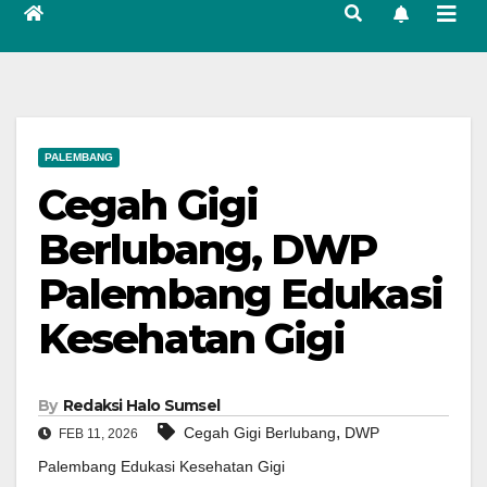
PALEMBANG
Cegah Gigi
Berlubang, DWP
Palembang Edukasi
Kesehatan Gigi
By
Redaksi Halo Sumsel
,
Cegah Gigi Berlubang
DWP
FEB 11, 2026
Palembang Edukasi Kesehatan Gigi