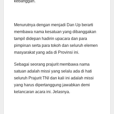
kebanggan.
Menurutnya dengan menjadi Dan Up berarti
membawa nama kesatuan yang dibanggakan
tampil didepan hadirin upacara dan para
pimpinan serta para tokoh dan seluruh elemen
masyarakat yang ada di Provinsi ini.
Sebagai seorang prajurit membawa nama
satuan adalah missi yang selalu ada di hati
seluruh Prajurit TNI dan kali ini adalah missi
yang harus dipertanggung jawabkan demi
kelancaran acara ini. Jelasnya.