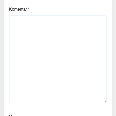
Komentar
*