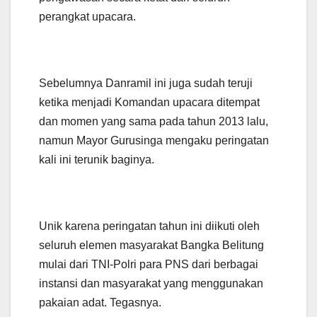
perangkat upacara.
Sebelumnya Danramil ini juga sudah teruji
ketika menjadi Komandan upacara ditempat
dan momen yang sama pada tahun 2013 lalu,
namun Mayor Gurusinga mengaku peringatan
kali ini terunik baginya.
Unik karena peringatan tahun ini diikuti oleh
seluruh elemen masyarakat Bangka Belitung
mulai dari TNI-Polri para PNS dari berbagai
instansi dan masyarakat yang menggunakan
pakaian adat. Tegasnya.