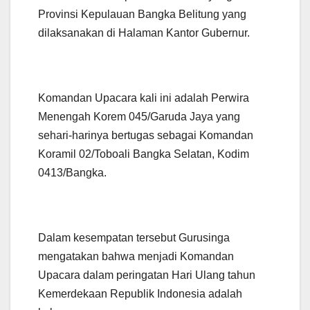
Provinsi Kepulauan Bangka Belitung yang
dilaksanakan di Halaman Kantor Gubernur.
Komandan Upacara kali ini adalah Perwira
Menengah Korem 045/Garuda Jaya yang
sehari-harinya bertugas sebagai Komandan
Koramil 02/Toboali Bangka Selatan, Kodim
0413/Bangka.
Dalam kesempatan tersebut Gurusinga
mengatakan bahwa menjadi Komandan
Upacara dalam peringatan Hari Ulang tahun
Kemerdekaan Republik Indonesia adalah