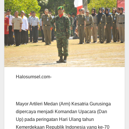
Halosumsel.com-
Mayor Artileri Medan (Arm) Kesatria Gurusinga
dipercaya menjadi Komandan Upacara (Dan
Up) pada peringatan Hari Ulang tahun
Kemerdekaan Republik Indonesia yang ke-70