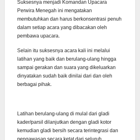
Suksesnya menjadi Komandan Upacara
Perwira Menegah ini mengatakan
membutuhkan dan harus berkonsentrasi penuh
dalam setiap acara yang dibacakan oleh
pembawa upacara.
Selain itu suksesnya acara kali ini melalui
latihan yang baik dan berulang-ulang hingga
sampai gerakan dan suara yang dikeluarkan
dinyatakan sudah baik dinilai dari dan oleh
berbagai pihak.
Latihan berulang-ulang di mulaI dari gladi
kader/parsil dilanjutkan dengan gladi kotor
kemudian gladi bersih secara terintegrasi dan
pengawasan secara ketat dari seluruh