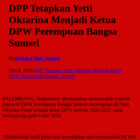
DPP Tetapkan Yetti
Oktarina Menjadi Ketua
DPW Perempuan Bangsa
Sumsel
By
Redaksi Halo Sumsel
Mei 9, 2026
DPP Tetapkan Yetti Oktarina Menjadi Ketua
DPW Perempuan Bangsa Sumsel
PALEMBANG, Halosumsel -Berdasarkan musyawarah wilayah
(muswil) DPW Perempuan Bangsa Sumsel menetapkan Hj Yetti
Oktarina Prana sebagai ketua DPW periode 2026-2031 yang
berlangsung pada 9 mei 2026.
“Berdasarkan hasil pleno kita menetapkan dan memutuskan Hj Yetti