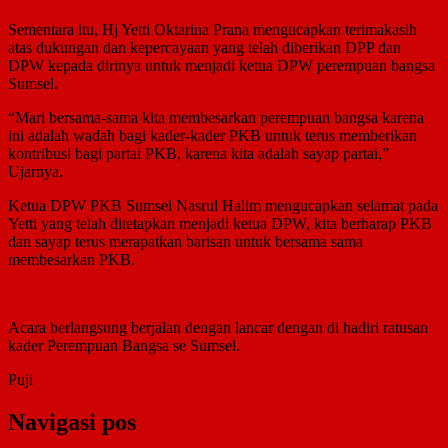
Sementara itu, Hj Yetti Oktarina Prana mengucapkan terimakasih
atas dukungan dan kepercayaan yang telah diberikan DPP dan
DPW kepada dirinya untuk menjadi ketua DPW perempuan bangsa
Sumsel.
“Mari bersama-sama kita membesarkan perempuan bangsa karena
ini adalah wadah bagi kader-kader PKB untuk terus memberikan
kontribusi bagi partai PKB, karena kita adalah sayap partai,”
Ujarnya.
Ketua DPW PKB Sumsel Nasrul Halim mengucapkan selamat pada
Yetti yang telah ditetapkan menjadi ketua DPW, kita berharap PKB
dan sayap terus merapatkan barisan untuk bersama sama
membesarkan PKB.
Acara berlangsung berjalan dengan lancar dengan di hadiri ratusan
kader Perempuan Bangsa se Sumsel.
Puji
Navigasi pos