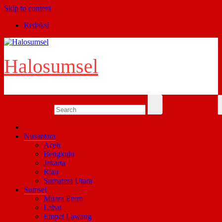
Skip to content
Redaksi
Halosumsel
Nusantara
Aceh
Bengkulu
Jakarta
Riau
Sumatera Utara
Sumsel
Muara Enim
Lahat
Empat Lawang