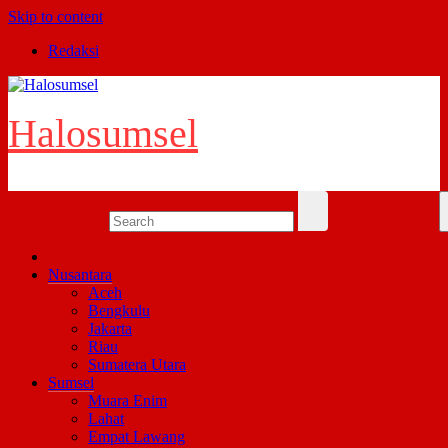
Skip to content
Redaksi
Halosumsel
Nusantara
Aceh
Bengkulu
Jakarta
Riau
Sumatera Utara
Sumsel
Muara Enim
Lahat
Empat Lawang