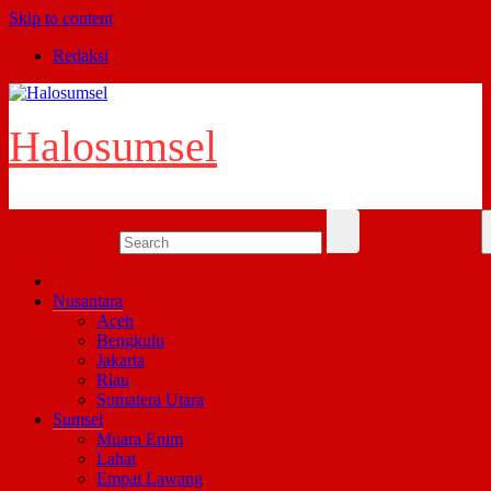
Skip to content
Redaksi
Halosumsel
Nusantara
Aceh
Bengkulu
Jakarta
Riau
Sumatera Utara
Sumsel
Muara Enim
Lahat
Empat Lawang