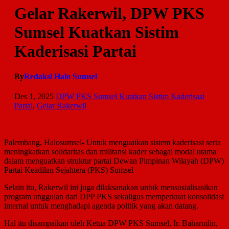
Gelar Rakerwil, DPW PKS
Sumsel Kuatkan Sistim
Kaderisasi Partai
By
Redaksi Halo Sumsel
Des 1, 2025
DPW PKS Sumsel Kuatkan Sistim Kaderisasi
Partai
,
Gelar Rakerwil
Palembang, Halosumsel- Untuk menguatkan sistem kaderisasi serta
meningkatkan solidaritas dan militansi kader sebagai modal utama
dalam menguatkan struktur partai Dewan Pimpinan Wilayah (DPW)
Partai Keadilan Sejahtera (PKS) Sumsel
Selain itu, Rakerwil ini juga dilaksanakan untuk mensosialisasikan
program unggulan dari DPP PKS sekaligus memperkuat konsolidasi
internal untuk menghadapi agenda politik yang akan datang.
Hal itu disampaikan oleh Ketua DPW PKS Sumsel, Ir. Baharudin,