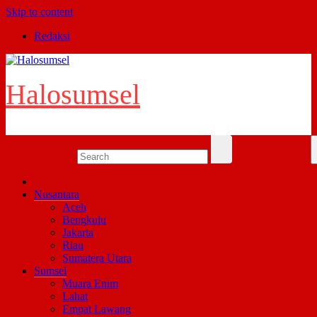
Skip to content
Redaksi
Halosumsel
Nusantara
Aceh
Bengkulu
Jakarta
Riau
Sumatera Utara
Sumsel
Muara Enim
Lahat
Empat Lawang