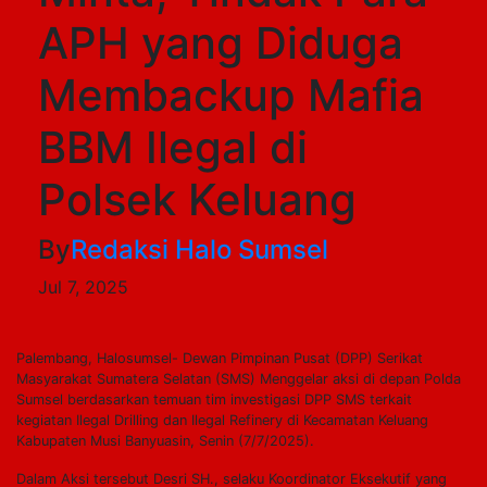
APH yang Diduga
Membackup Mafia
BBM Ilegal di
Polsek Keluang
By
Redaksi Halo Sumsel
Jul 7, 2025
Palembang, Halosumsel- Dewan Pimpinan Pusat (DPP) Serikat
Masyarakat Sumatera Selatan (SMS) Menggelar aksi di depan Polda
Sumsel berdasarkan temuan tim investigasi DPP SMS terkait
kegiatan Ilegal Drilling dan Ilegal Refinery di Kecamatan Keluang
Kabupaten Musi Banyuasin, Senin (7/7/2025).
Dalam Aksi tersebut Desri SH., selaku Koordinator Eksekutif yang