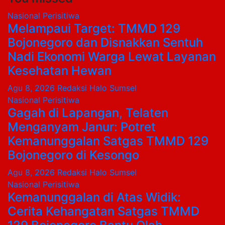
Nasional
Perisitiwa
Melampaui Target: TMMD 129
Bojonegoro dan Disnakkan Sentuh
Nadi Ekonomi Warga Lewat Layanan
Kesehatan Hewan
Agu 8, 2026
Redaksi Halo Sumsel
Nasional
Perisitiwa
Gagah di Lapangan, Telaten
Menganyam Janur: Potret
Kemanunggalan Satgas TMMD 129
Bojonegoro di Kesongo
Agu 8, 2026
Redaksi Halo Sumsel
Nasional
Perisitiwa
Kemanunggalan di Atas Widik:
Cerita Kehangatan Satgas TMMD