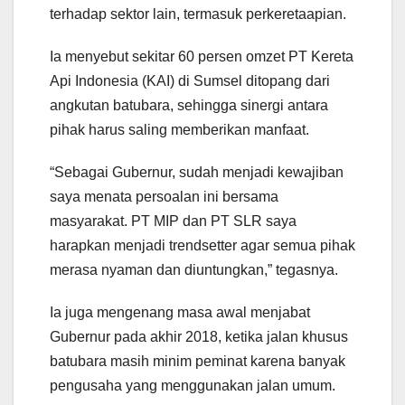
terhadap sektor lain, termasuk perkeretaapian.
Ia menyebut sekitar 60 persen omzet PT Kereta
Api Indonesia (KAI) di Sumsel ditopang dari
angkutan batubara, sehingga sinergi antara
pihak harus saling memberikan manfaat.
“Sebagai Gubernur, sudah menjadi kewajiban
saya menata persoalan ini bersama
masyarakat. PT MIP dan PT SLR saya
harapkan menjadi trendsetter agar semua pihak
merasa nyaman dan diuntungkan,” tegasnya.
Ia juga mengenang masa awal menjabat
Gubernur pada akhir 2018, ketika jalan khusus
batubara masih minim peminat karena banyak
pengusaha yang menggunakan jalan umum.