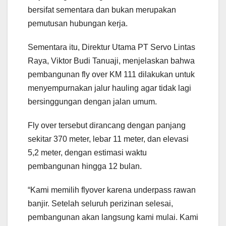
bersifat sementara dan bukan merupakan
pemutusan hubungan kerja.
Sementara itu, Direktur Utama PT Servo Lintas
Raya, Viktor Budi Tanuaji, menjelaskan bahwa
pembangunan fly over KM 111 dilakukan untuk
menyempurnakan jalur hauling agar tidak lagi
bersinggungan dengan jalan umum.
Fly over tersebut dirancang dengan panjang
sekitar 370 meter, lebar 11 meter, dan elevasi
5,2 meter, dengan estimasi waktu
pembangunan hingga 12 bulan.
“Kami memilih flyover karena underpass rawan
banjir. Setelah seluruh perizinan selesai,
pembangunan akan langsung kami mulai. Kami