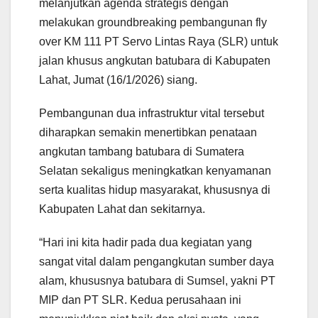
melanjutkan agenda strategis dengan
melakukan groundbreaking pembangunan fly
over KM 111 PT Servo Lintas Raya (SLR) untuk
jalan khusus angkutan batubara di Kabupaten
Lahat, Jumat (16/1/2026) siang.
Pembangunan dua infrastruktur vital tersebut
diharapkan semakin menertibkan penataan
angkutan tambang batubara di Sumatera
Selatan sekaligus meningkatkan kenyamanan
serta kualitas hidup masyarakat, khususnya di
Kabupaten Lahat dan sekitarnya.
“Hari ini kita hadir pada dua kegiatan yang
sangat vital dalam pengangkutan sumber daya
alam, khususnya batubara di Sumsel, yakni PT
MIP dan PT SLR. Kedua perusahaan ini