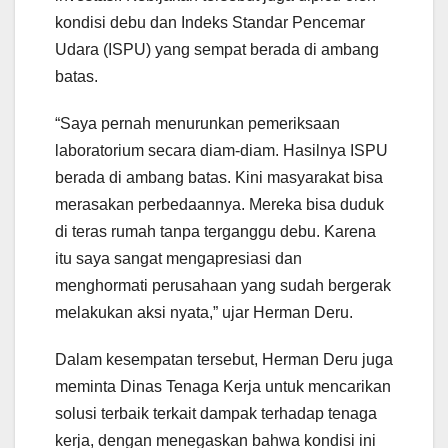
kondisi debu dan Indeks Standar Pencemar
Udara (ISPU) yang sempat berada di ambang
batas.
“Saya pernah menurunkan pemeriksaan
laboratorium secara diam-diam. Hasilnya ISPU
berada di ambang batas. Kini masyarakat bisa
merasakan perbedaannya. Mereka bisa duduk
di teras rumah tanpa terganggu debu. Karena
itu saya sangat mengapresiasi dan
menghormati perusahaan yang sudah bergerak
melakukan aksi nyata,” ujar Herman Deru.
Dalam kesempatan tersebut, Herman Deru juga
meminta Dinas Tenaga Kerja untuk mencarikan
solusi terbaik terkait dampak terhadap tenaga
kerja, dengan menegaskan bahwa kondisi ini