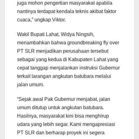
juga mohon pengertian masyarakat apabila
nantinya terdapat kendala teknis akibat faktor
cuaca,” ungkap Viktor.
Wakil Bupati Lahat, Widya Ningsih,
menambahkan bahwa groundbreaking fly over
PT SLR menjadikan perusahaan tersebut
sebagai yang kedua di Kabupaten Lahat yang
cepat tanggap menjalankan instruksi Gubernur
terkait larangan angkutan batubara melalui
jalan umum.
“Sejak awal Pak Gubernur menjabat, jalan
umum ditutup untuk angkutan batubara.
Hasilnya, masyarakat kini bisa menghirup
udara yang lebih segar. Kami mengapresiasi
PT SLR dan berharap proyek ini segera