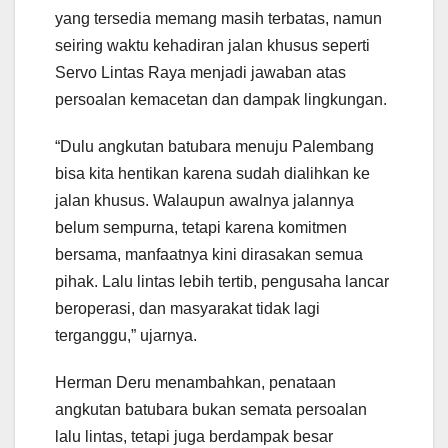
yang tersedia memang masih terbatas, namun
seiring waktu kehadiran jalan khusus seperti
Servo Lintas Raya menjadi jawaban atas
persoalan kemacetan dan dampak lingkungan.
“Dulu angkutan batubara menuju Palembang
bisa kita hentikan karena sudah dialihkan ke
jalan khusus. Walaupun awalnya jalannya
belum sempurna, tetapi karena komitmen
bersama, manfaatnya kini dirasakan semua
pihak. Lalu lintas lebih tertib, pengusaha lancar
beroperasi, dan masyarakat tidak lagi
terganggu,” ujarnya.
Herman Deru menambahkan, penataan
angkutan batubara bukan semata persoalan
lalu lintas, tetapi juga berdampak besar