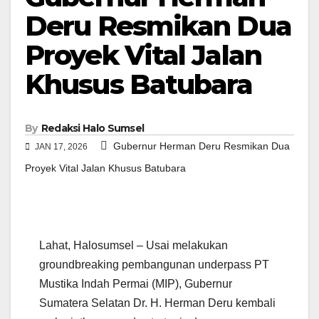
Deru Resmikan Dua
Proyek Vital Jalan
Khusus Batubara
By
Redaksi Halo Sumsel
Gubernur Herman Deru Resmikan Dua
JAN 17, 2026
Proyek Vital Jalan Khusus Batubara
Lahat, Halosumsel – Usai melakukan
groundbreaking pembangunan underpass PT
Mustika Indah Permai (MIP), Gubernur
Sumatera Selatan Dr. H. Herman Deru kembali