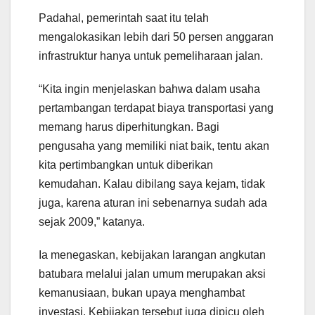
Padahal, pemerintah saat itu telah
mengalokasikan lebih dari 50 persen anggaran
infrastruktur hanya untuk pemeliharaan jalan.
“Kita ingin menjelaskan bahwa dalam usaha
pertambangan terdapat biaya transportasi yang
memang harus diperhitungkan. Bagi
pengusaha yang memiliki niat baik, tentu akan
kita pertimbangkan untuk diberikan
kemudahan. Kalau dibilang saya kejam, tidak
juga, karena aturan ini sebenarnya sudah ada
sejak 2009,” katanya.
Ia menegaskan, kebijakan larangan angkutan
batubara melalui jalan umum merupakan aksi
kemanusiaan, bukan upaya menghambat
investasi. Kebijakan tersebut juga dipicu oleh