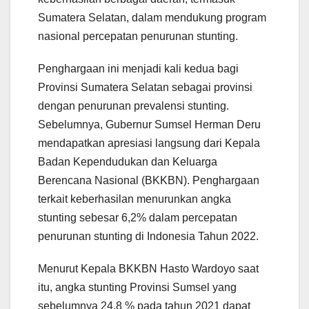
Sumatera Selatan, dalam mendukung program
nasional percepatan penurunan stunting.
Penghargaan ini menjadi kali kedua bagi
Provinsi Sumatera Selatan sebagai provinsi
dengan penurunan prevalensi stunting.
Sebelumnya, Gubernur Sumsel Herman Deru
mendapatkan apresiasi langsung dari Kepala
Badan Kependudukan dan Keluarga
Berencana Nasional (BKKBN). Penghargaan
terkait keberhasilan menurunkan angka
stunting sebesar 6,2% dalam percepatan
penurunan stunting di Indonesia Tahun 2022.
Menurut Kepala BKKBN Hasto Wardoyo saat
itu, angka stunting Provinsi Sumsel yang
sebelumnya 24,8 % pada tahun 2021 dapat