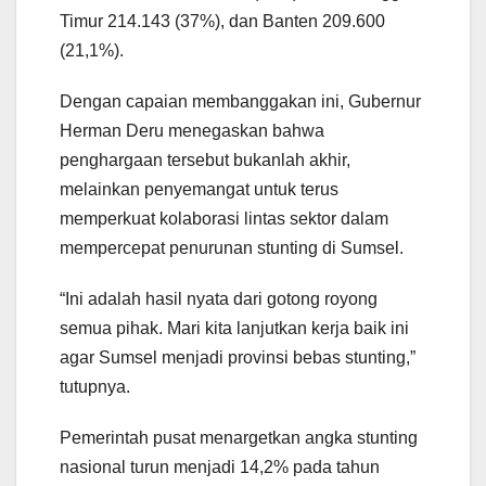
Timur 214.143 (37%), dan Banten 209.600
(21,1%).
Dengan capaian membanggakan ini, Gubernur
Herman Deru menegaskan bahwa
penghargaan tersebut bukanlah akhir,
melainkan penyemangat untuk terus
memperkuat kolaborasi lintas sektor dalam
mempercepat penurunan stunting di Sumsel.
“Ini adalah hasil nyata dari gotong royong
semua pihak. Mari kita lanjutkan kerja baik ini
agar Sumsel menjadi provinsi bebas stunting,”
tutupnya.
Pemerintah pusat menargetkan angka stunting
nasional turun menjadi 14,2% pada tahun