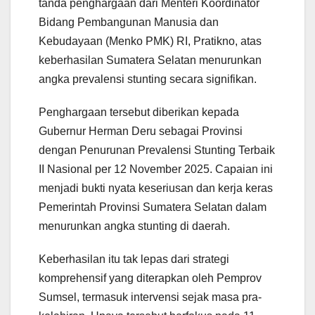
tanda penghargaan dari Menteri Koordinator
Bidang Pembangunan Manusia dan
Kebudayaan (Menko PMK) RI, Pratikno, atas
keberhasilan Sumatera Selatan menurunkan
angka prevalensi stunting secara signifikan.
Penghargaan tersebut diberikan kepada
Gubernur Herman Deru sebagai Provinsi
dengan Penurunan Prevalensi Stunting Terbaik
II Nasional per 12 November 2025. Capaian ini
menjadi bukti nyata keseriusan dan kerja keras
Pemerintah Provinsi Sumatera Selatan dalam
menurunkan angka stunting di daerah.
Keberhasilan itu tak lepas dari strategi
komprehensif yang diterapkan oleh Pemprov
Sumsel, termasuk intervensi sejak masa pra-