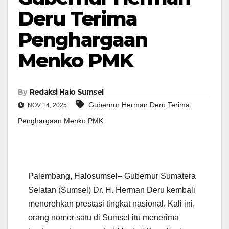
Deru Terima
Penghargaan
Menko PMK
By
Redaksi Halo Sumsel
Gubernur Herman Deru Terima
NOV 14, 2025
Penghargaan Menko PMK
Palembang, Halosumsel– Gubernur Sumatera
Selatan (Sumsel) Dr. H. Herman Deru kembali
menorehkan prestasi tingkat nasional. Kali ini,
orang nomor satu di Sumsel itu menerima