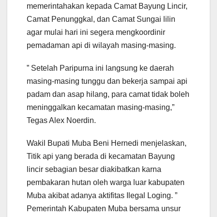
memerintahakan kepada Camat Bayung Lincir,
Camat Penunggkal, dan Camat Sungai lilin
agar mulai hari ini segera mengkoordinir
pemadaman api di wilayah masing-masing.
” Setelah Paripurna ini langsung ke daerah
masing-masing tunggu dan bekerja sampai api
padam dan asap hilang, para camat tidak boleh
meninggalkan kecamatan masing-masing,”
Tegas Alex Noerdin.
Wakil Bupati Muba Beni Hernedi menjelaskan,
Titik api yang berada di kecamatan Bayung
lincir sebagian besar diakibatkan karna
pembakaran hutan oleh warga luar kabupaten
Muba akibat adanya aktifitas Ilegal Loging. ”
Pemerintah Kabupaten Muba bersama unsur