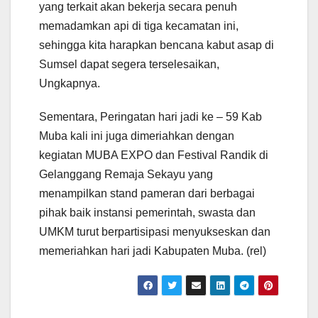
yang terkait akan bekerja secara penuh
memadamkan api di tiga kecamatan ini,
sehingga kita harapkan bencana kabut asap di
Sumsel dapat segera terselesaikan,
Ungkapnya.
Sementara, Peringatan hari jadi ke – 59 Kab
Muba kali ini juga dimeriahkan dengan
kegiatan MUBA EXPO dan Festival Randik di
Gelanggang Remaja Sekayu yang
menampilkan stand pameran dari berbagai
pihak baik instansi pemerintah, swasta dan
UMKM turut berpartisipasi menyukseskan dan
memeriahkan hari jadi Kabupaten Muba. (rel)