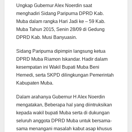
Ungkap Gubernur Alex Noerdin saat
menghadiri Sidang Paripurna DPRD Kab.
Muba dalam rangka Hari Jadi ke – 59 Kab.
Muba Tahun 2015, Senin 28/09 di Gedung
DPRD Kab. Musi Banyuasin.
Sidang Paripurna dipimpin langsung ketua
DPRD Muba Riamon Iskandar. Hadir dalam
kesempatan ini Wakil Bupati Muba Beni
Hernedi, serta SKPD dilingkungan Pemerintah
Kabupaten Muba.
Dalam arahanya Gubernur H Alex Noerdin
mengatakan, Beberapa hal yang diintruksikan
kepada wakil bupati Muba serta di dukungan
seluruh anggota DPRD Muba untuk bersama-
sama menangani masalah kabut asap khusus