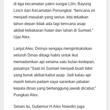
di tiga kecamatan yakni sungai Lilin, Bayung
Lincir dan Kecamatan Penungkal. “bencana ini
menjadi masalah yang serius. kita tekatkan
tahun depan tidak ada lagi bencana asap
akibat kebakaran hutan dan lahan di Sumsel,”
Ujar Alex.
Lanjut Alex, Dirinya sengaja mengintruksikan
seluruh Dinas dibagi habis untuk ikut
memadamkan api selama satu bulan kedepan,
pasalnya “Saat ini Sumsel menjadi buah bibir
yang buruk akibat kabut asap. Jadi kalau api
masih belum padam saya sarankan jabatan
kepala dinas yang bertanggung jawab dicabut,”
Pungkas Alex.
Selain itu, Gubernur H Alex Noerdin juga