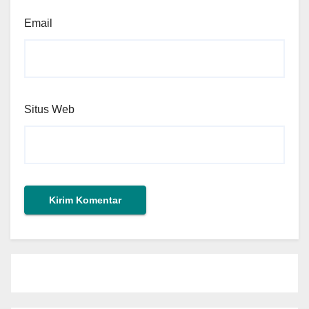
Email
Situs Web