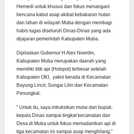
Hernedi untuk khusus dan fokus menangani
bencana kabut asap akibat kebakaran hutan
dan lahan di wilayah Muba dengan membagi
habis tugas diseluruh Dinas-Dinas yang ada
dijajaran pemerintah Kabupaten Muba.
Dijelaskan Gubernur H Alex Noerdin,
Kabupaten Muba merupakan daerah yang
memiliki titik api (Hotspot) terbesar setelah
Kabupaten OKI, yakni berada di Kecamatan
Bayung Lincir, Sungai Lilin dan Kecamatan
Penungkal.
” Untuk itu, saya intruksikan mulai dari bupati,
kepala Dinas sampai tingkat kecamatan dan
Desa di Muba untuk fokus memadamkan api di
tiga kecamatan ini sampai asap menghilang,”