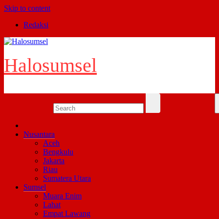
Skip to content
Redaksi
Halosumsel
Nusantara
Aceh
Bengkulu
Jakarta
Riau
Sumatera Utara
Sumsel
Muara Enim
Lahat
Empat Lawang