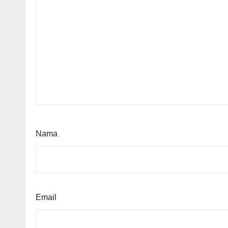
Nama
Email