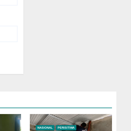
NASIONAL
PERISITIWA