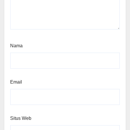
Nama
Email
Situs Web