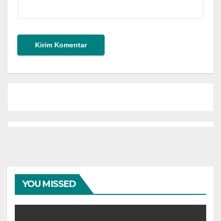
YOU MISSED