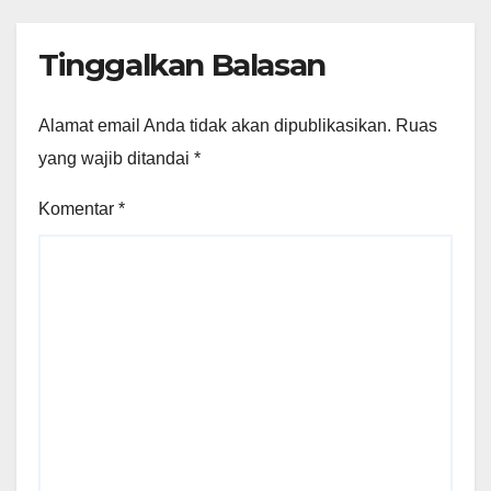
Tinggalkan Balasan
Alamat email Anda tidak akan dipublikasikan.
Ruas
yang wajib ditandai
*
Komentar
*