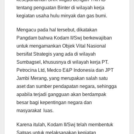
tentang penguatan Binter di wilayah kerja
kegiatan usaha hulu minyak dan gas bumi.
Mengacu pada hal tersebut, dikatakan
Pangdam bahwa Kodam II/Swj berkewajiban
untuk mengamankan Objek Vital Nasional
bersifat Strategis yang ada di wilayah
Sumbagsel, khususnya di wilayah kerja PT.
Petrocina Ltd, Medco E&P Indonesia dan JPT
Jambi Merang, yang merupakan salah satu
aset dan sumber pendapatan negara, sehingga
apabila terjadi gangguan akan berdampak
besar bagi kepentingan negara dan
masyarakat luas.
Karena itulah, Kodam II/Swj telah membentuk
Satgas untuk melaksanakan kegiatan