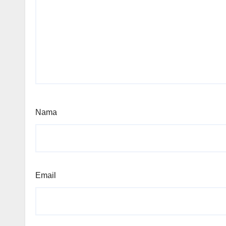
Nama
Email