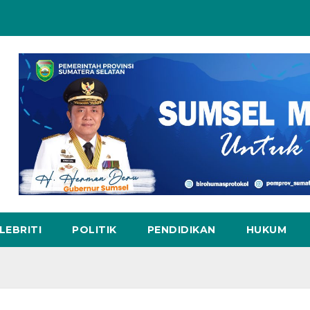
LEBRITI
POLITIK
PENDIDIKAN
HUKUM