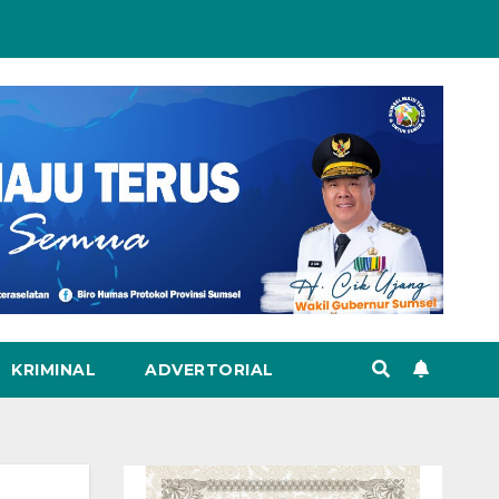
KRIMINAL
ADVERTORIAL