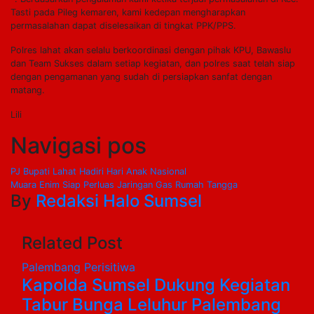
Tasti pada Pileg kemaren, kami kedepan mengharapkan
permasalahan dapat diselesaikan di tingkat PPK/PPS.
Polres lahat akan selalu berkoordinasi dengan pihak KPU, Bawaslu
dan Team Sukses dalam setiap kegiatan, dan polres saat telah siap
dengan pengamanan yang sudah di persiapkan sanfat dengan
matang.
Lili
Navigasi pos
PJ Bupati Lahat Hadiri Hari Anak Nasional
Muara Enim Siap Perluas Jaringan Gas Rumah Tangga
By
Redaksi Halo Sumsel
Related Post
Palembang
Perisitiwa
Kapolda Sumsel Dukung Kegiatan
Tabur Bunga Leluhur Palembang