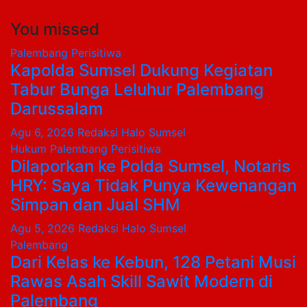
You missed
Palembang
Perisitiwa
Kapolda Sumsel Dukung Kegiatan
Tabur Bunga Leluhur Palembang
Darussalam
Agu 6, 2026
Redaksi Halo Sumsel
Hukum
Palembang
Perisitiwa
Dilaporkan ke Polda Sumsel, Notaris
HRY: Saya Tidak Punya Kewenangan
Simpan dan Jual SHM
Agu 5, 2026
Redaksi Halo Sumsel
Palembang
Dari Kelas ke Kebun, 128 Petani Musi
Rawas Asah Skill Sawit Modern di
Palembang