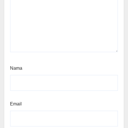
Nama
Email