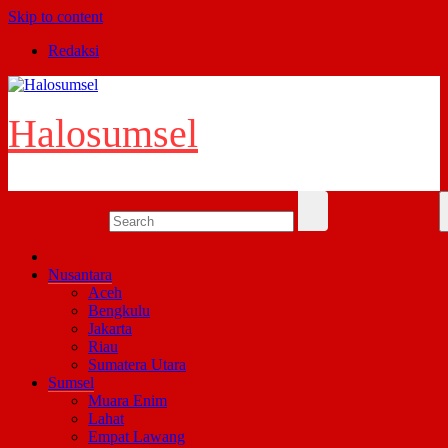
Skip to content
Redaksi
Halosumsel
Nusantara
Aceh
Bengkulu
Jakarta
Riau
Sumatera Utara
Sumsel
Muara Enim
Lahat
Empat Lawang