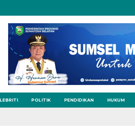
LEBRITI
POLITIK
PENDIDIKAN
HUKUM