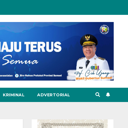
KRIMINAL
ADVERTORIAL