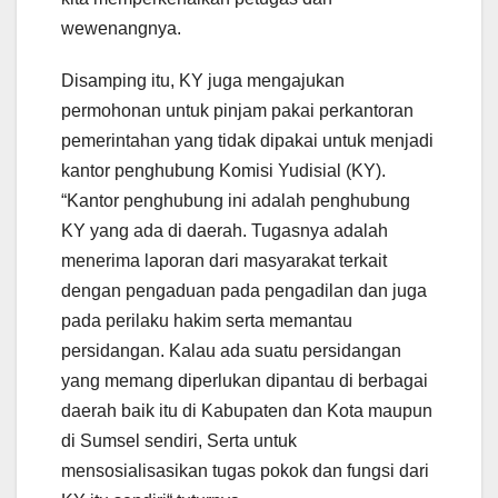
wewenangnya.
Disamping itu, KY juga mengajukan
permohonan untuk pinjam pakai perkantoran
pemerintahan yang tidak dipakai untuk menjadi
kantor penghubung Komisi Yudisial (KY).
“Kantor penghubung ini adalah penghubung
KY yang ada di daerah. Tugasnya adalah
menerima laporan dari masyarakat terkait
dengan pengaduan pada pengadilan dan juga
pada perilaku hakim serta memantau
persidangan. Kalau ada suatu persidangan
yang memang diperlukan dipantau di berbagai
daerah baik itu di Kabupaten dan Kota maupun
di Sumsel sendiri, Serta untuk
mensosialisasikan tugas pokok dan fungsi dari