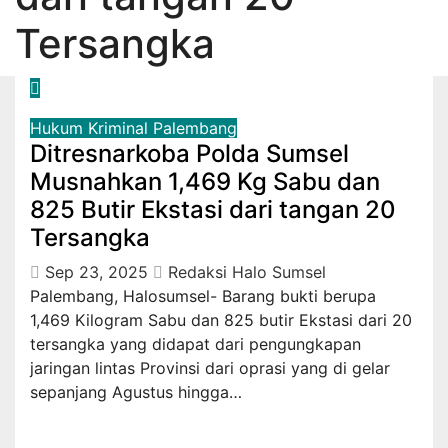
Tersangka
Hukum
Kriminal
Palembang
Ditresnarkoba Polda Sumsel
Musnahkan 1,469 Kg Sabu dan
825 Butir Ekstasi dari tangan 20
Tersangka
Sep 23, 2025
Redaksi Halo Sumsel
Palembang, Halosumsel- Barang bukti berupa
1,469 Kilogram Sabu dan 825 butir Ekstasi dari 20
tersangka yang didapat dari pengungkapan
jaringan lintas Provinsi dari oprasi yang di gelar
sepanjang Agustus hingga…