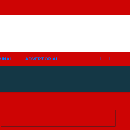
MINAL
ADVERTORIAL