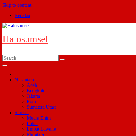
Skip to content
Redaksi
Halosumsel
Nusantara
Aceh
Bengkulu
Jakarta
Riau
Sumatera Utara
Sumsel
Muara Enim
Lahat
Empat Lawang
Muratara